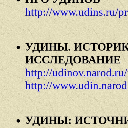
http://www.udins.ru/p
УДИНЫ. ИСТОРИ
ИССЛЕДОВАНИЕ
http://udinov.narod.ru
http://www.udin.narod
УДИНЫ: ИСТОЧН