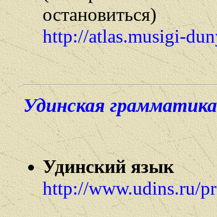
остановиться)
http://atlas.musigi-dun
Удинская грамматика
Удинский язык
http://www.udins.ru/p