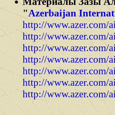
Материалы Зазы Але
"
Azerbaijan Internat
http://www.azer.com/a
http://www.azer.com/a
http://www.azer.com/a
http://www.azer.com/a
http://www.azer.com/a
http://www.azer.com/a
http://www.azer.com/a