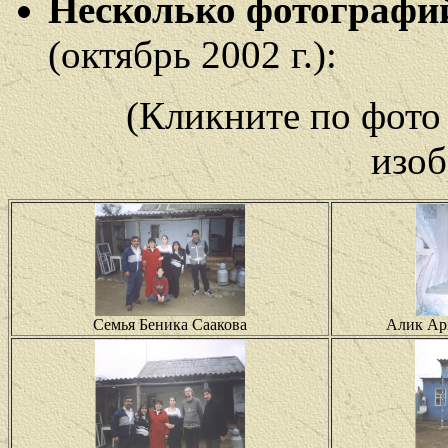
Несколько фотографий
(октябрь 2002 г.):
(Кликните по фото
изоб
Семья Беника Саакова
Алик Ари