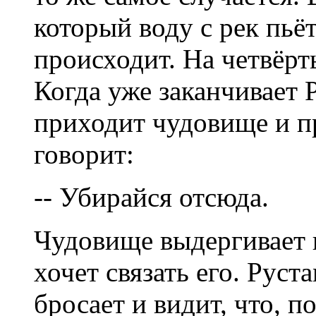
который воду с рек пьёт
происходит. На четвёрт
Когда уже заканчивает 
приходит чудовище и пр
говорит:
-- Убирайся отсюда.
Чудовище выдергивает и
хочет связать его. Руст
бросает и видит, что, п