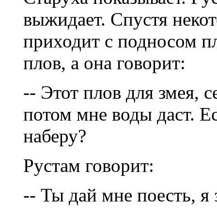
выжидает. Спустя некот
приходит с подносом пл
плов, а она говорит:
-- Этот плов для змея, 
потом мне воды даст. Е
наберу?
Рустам говорит:
-- Ты дай мне поесть, я