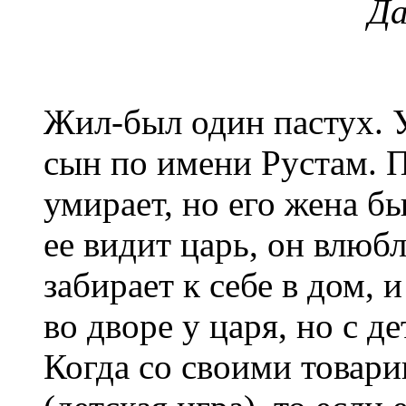
Да
Жил-был один пастух. У
сын по имени Рустам. 
умирает, но его жена бы
ее видит царь, он влюб
забирает к себе в дом, 
во дворе у царя, но с д
Когда со своими товари