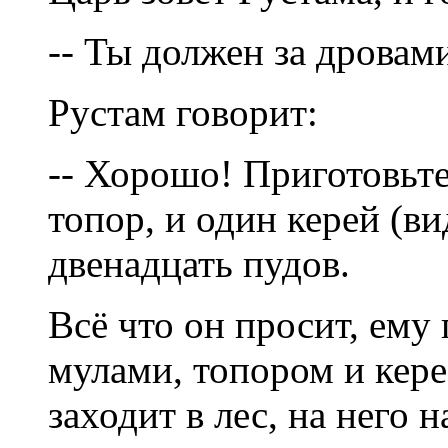
-- Ты должен за дровам
Рустам говорит:
-- Хорошо! Приготовьте
топор, и один керей (в
двенадцать пудов.
Всё что он просит, ему
мулами, топором и кере
заходит в лес, на него 