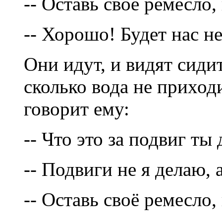
-- Оставь своё ремесло
-- Хорошо! Будет нас не
Они идут, и видят сидит
сколько вода не приходи
говорит ему:
-- Что это за подвиг ты
-- Подвиги не я делаю, 
-- Оставь своё ремесло