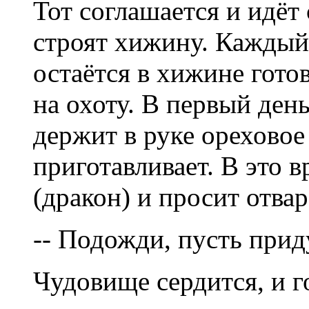
Тот соглашается и идёт 
строят хижину. Каждый
остаётся в хижине гото
на охоту. В первый день
держит в руке ореховое 
приготавливает. В это 
(дракон) и просит отвар
-- Подожди, пусть при
Чудовище сердится, и г